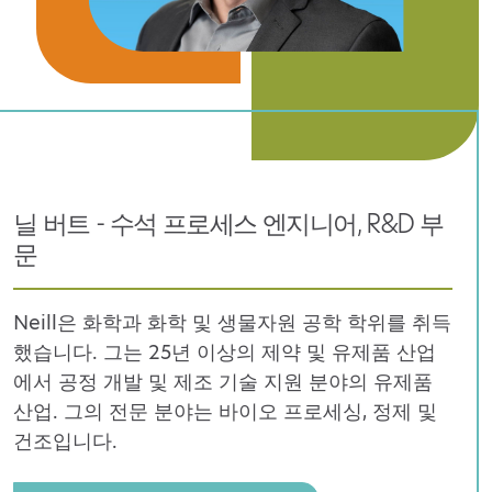
닐 버트 - 수석 프로세스 엔지니어, R&D 부
문
Neill은 화학과 화학 및 생물자원 공학 학위를 취득
했습니다. 그는 25년 이상의
제약 및 유제품 산업
에서 공정 개발 및 제조 기술 지원 분야의
유제품
산업. 그의 전문 분야는 바이오 프로세싱, 정제 및
건조입니다.