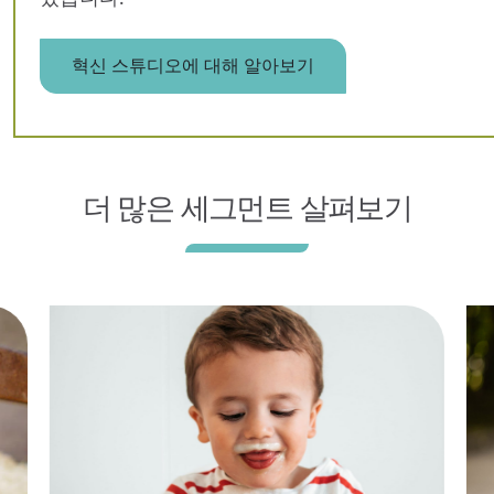
혁신 스튜디오에 대해 알아보기
더 많은 세그먼트 살펴보기