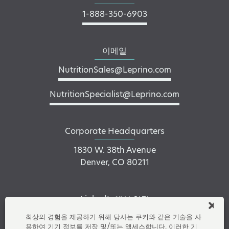
1-888-350-6903
이메일
NutritionSales@Leprino.com
NutritionSpecialist@Leprino.com
Corporate Headquarters
1830 W. 38th Avenue
Denver, CO 80211
LinkedIn에서 연결
최상의 경험을 제공하기 위해 당사는 쿠키와 같은 기술을 사
용하여 기기 정보를 저장 및/또는 액세스합니다. 이러한 기