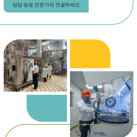
담당 응용 전문가와 연결하세요