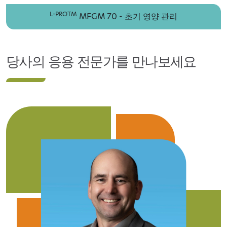
L-PROTM
MFGM 70 - 초기 영양 관리
당사의 응용 전문가를 만나보세요