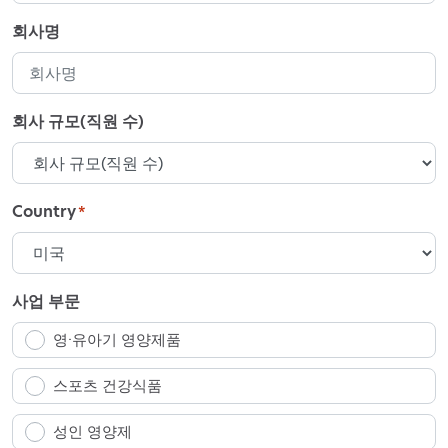
회사명
회사 규모(직원 수)
Country
*
사업 부문
영·유아기 영양제품
스포츠 건강식품
성인 영양제