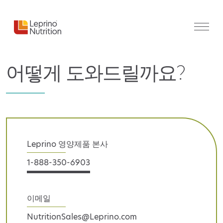
어떻게 도와드릴까요?
Leprino 영양제품 본사
1-888-350-6903
이메일
NutritionSales@Leprino.com