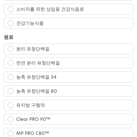
소비자를 위한 상업용 건강식음료
건강기능식품
원료
분리 유청단백질
천연 분리 유청단백질
농축 유청단백질 34
농축 유청단백질 80
유지방 구형막
Clear PRO 90™
MP PRO C80™