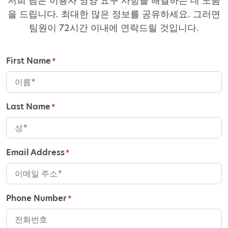
저희 팀은 이용자 영양 요구 사항을 해결하는 데 도움
을 드립니다. 최대한 많은 정보를 공유하세요. 그러면
팀원이 72시간 이내에 연락드릴 것입니다.
First Name
*
Last Name
*
Email Address
*
Phone Number
*