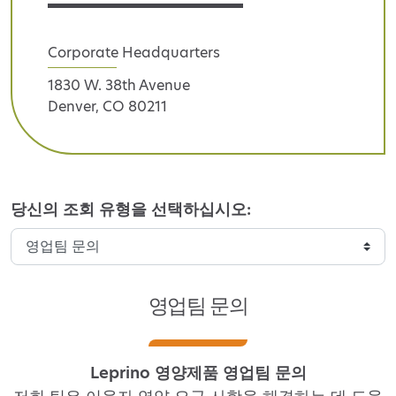
Corporate Headquarters
1830 W. 38th Avenue
Denver, CO 80211
당신의 조회 유형을 선택하십시오:
영업팀 문의
Leprino 영양제품 영업팀 문의