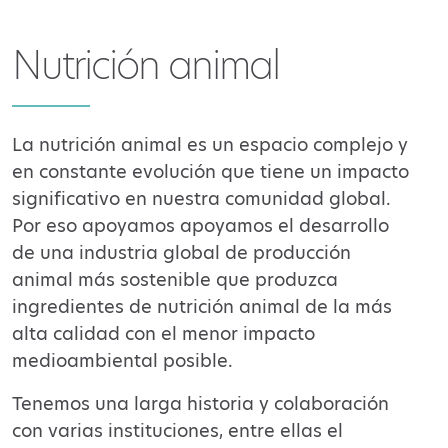
Nutrición animal
La nutrición animal es un espacio complejo y
en constante evolución que tiene un impacto
significativo en nuestra comunidad global.
Por eso apoyamos
apoyamos el desarrollo
de una industria global de producción
animal más sostenible que produzca
ingredientes de nutrición animal de la más
alta calidad con el menor impacto
medioambiental posible.
Tenemos una larga historia y colaboración
con
varias instituciones,
entre ellas el