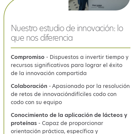
Nuestro estudio de innovación: lo
que nos diferencia
Compromiso
-
Dispuestos a invertir tiempo y
recursos significa
tivos
para lograr el éxito
de la innovación compartida
Colaboración
-
Apasionado por la resolución
de
retos de innovación
difíciles
codo con
codo con su equipo
Conocimiento de la aplicación de lácteos y
proteínas
-
Capaz de proporcionar
orientación práctica, específica y