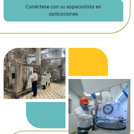
Conéctese con su especialista en
aplicaciones