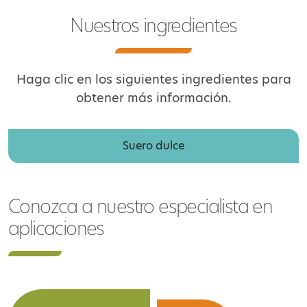
Nuestros ingredientes
Haga clic en los siguientes ingredientes para
obtener más información.
Suero dulce
Conozca a nuestro especialista en
aplicaciones