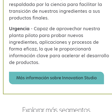
respaldada por la ciencia para facilitar la
transición de nuestros ingredientes a sus
productos finales
.
Urgencia
-
Capaz de aprovechar nuestra
planta piloto para probar nuevos
ingredientes, aplicaciones y procesos de
forma eficaz, lo que le proporcionará
información clave para acelerar el desarrollo
de productos
.
Más información sobre Innovation Studio
Explorar más segmentos