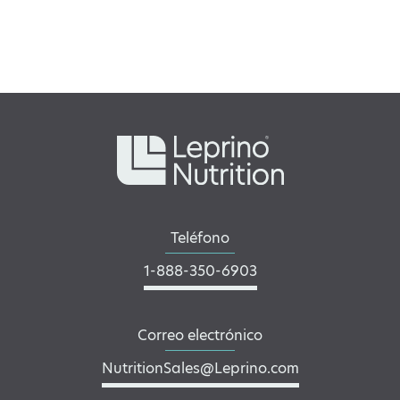
Teléfono
1-888-350-6903
Correo electrónico
NutritionSales@Leprino.com