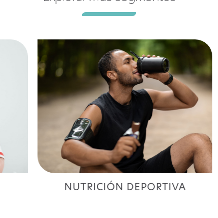
NUTRICIÓN DEPORTIVA