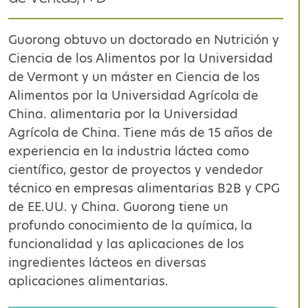
Guorong
obtuvo un doctorado en Nutrición y
Ciencia de los Alimentos por la Universidad
de Vermont y un máster en Ciencia de los
Alimentos por la Universidad Agrícola de
China.
alimentaria por la Universidad
Agrícola de China. Tiene más de 15 años de
experiencia en la industria láctea como
científico, gestor de proyectos y vendedor
técnico en empresas alimentarias B2B y CPG
de EE.UU. y China.
Guorong
tiene un
profundo conocimiento de la química, la
funcionalidad y las aplicaciones de los
ingredientes lácteos
en diversas
aplicaciones alimentarias.