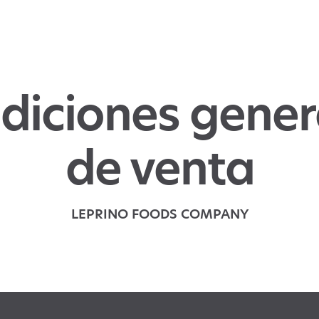
diciones gener
de venta
LEPRINO FOODS COMPANY