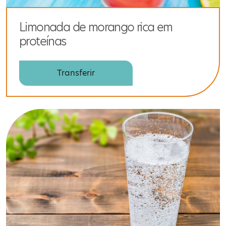
Limonada de morango rica em
proteínas
Transferir