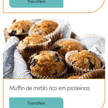
Transferir
Muffin de mirtilo rico em proteínas
Transferir