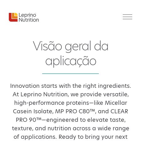
Visão geral da
aplicação
Innovation starts with the right ingredients.
At Leprino Nutrition, we provide versatile,
high-performance proteins—like Micellar
Casein Isolate, MP PRO C80™, and CLEAR
PRO 90™—engineered to elevate taste,
texture, and nutrition across a wide range
of applications. Ready to bring your next