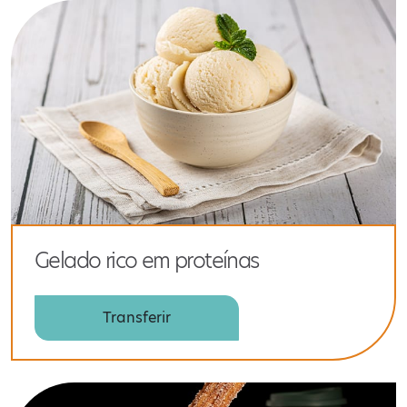
Gelado rico em proteínas
Transferir