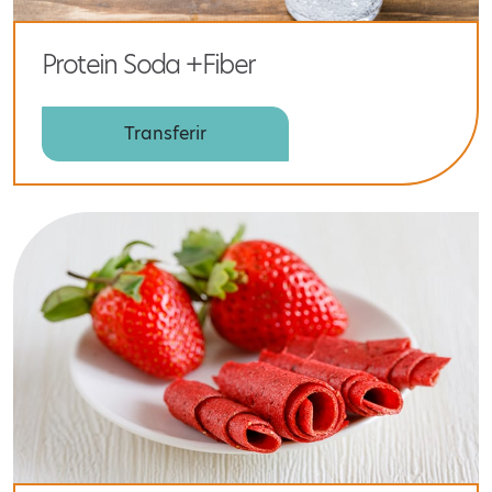
Protein Soda +Fiber
Transferir