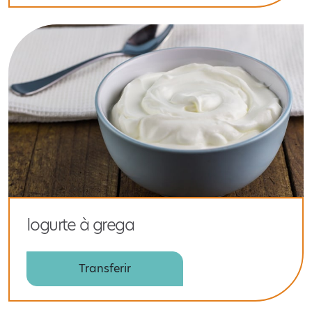
Iogurte à grega
Transferir