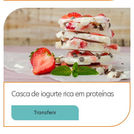
Casca de iogurte rica em proteínas
Transferir