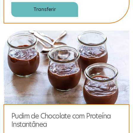
Transferir
Pudim de Chocolate com Proteína
Instantânea