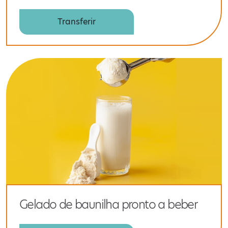
Transferir
Gelado de baunilha pronto a beber