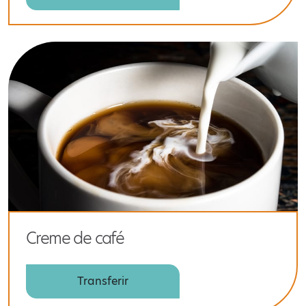
Creme de café
Transferir