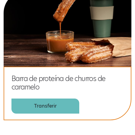
Barra de proteína de churros de
caramelo
Transferir