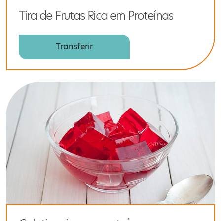
Tira de Frutas Rica em Proteínas
Transferir