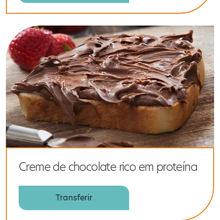
Creme de chocolate rico em proteína
Transferir