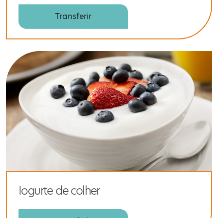
Transferir
Iogurte de colher