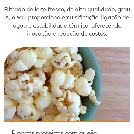
Filtrado de leite fresco, de alta qualidade, grau
A, o MCI proporciona emulsificação, ligação de
água e estabilidade térmica, oferecendo
inovação e redução de custos.
Pipocas proteicas com queijo