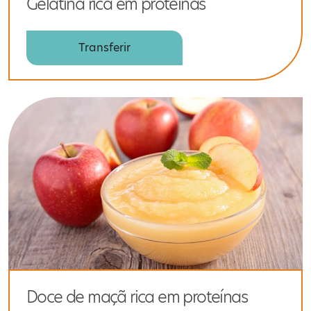
Gelatina rica em proteínas
Transferir
Doce de maçã rica em proteínas