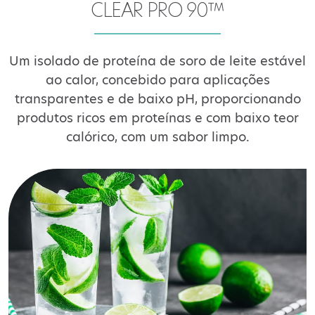
CLEAR PRO 90™
Um isolado de proteína de soro de leite estável
ao calor, concebido para aplicações
transparentes e de baixo pH, proporcionando
produtos ricos em proteínas e com baixo teor
calórico, com um sabor limpo.