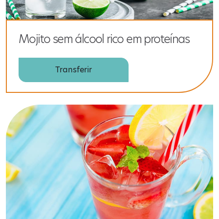
Mojito sem álcool rico em proteínas
Transferir