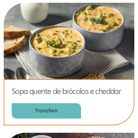
Sopa quente de brócolos e cheddar
Transferir