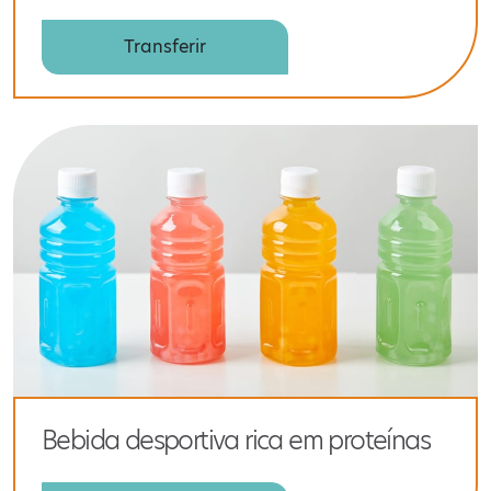
Transferir
Bebida desportiva rica em proteínas