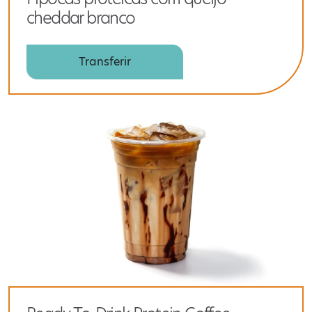
cheddar branco
Transferir