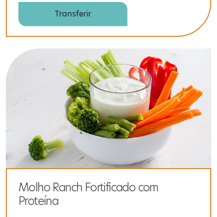
Transferir
Molho Ranch Fortificado com
Proteína