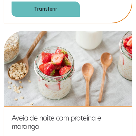
Transferir
Aveia de noite com proteína e
morango