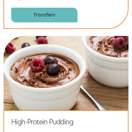
Transferir
High-Protein Pudding