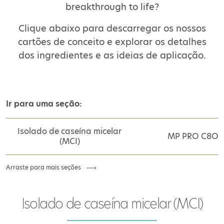
breakthrough to life?
Clique abaixo para descarregar os nossos
cartões de conceito e explorar os detalhes
dos ingredientes e as ideias de aplicação.
Ir para uma seção:
Isolado de caseína micelar
MP PRO C8O
(MCI)
Arraste para mais seções
Isolado de caseína micelar (MCI)