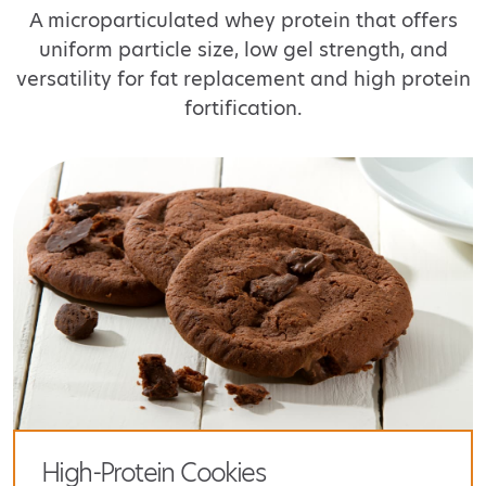
A microparticulated whey protein that offers
uniform particle size, low gel strength, and
versatility for fat replacement and high protein
fortification.
High-Protein Cookies