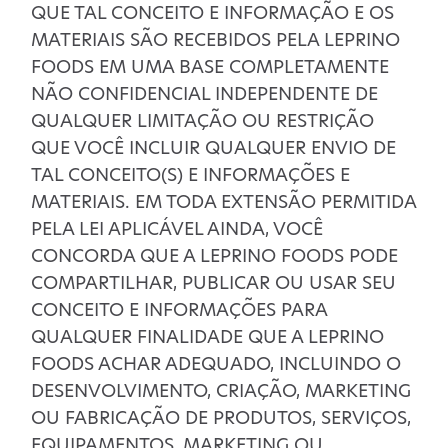
QUE TAL CONCEITO E INFORMAÇÃO E OS
MATERIAIS SÃO RECEBIDOS PELA LEPRINO
FOODS EM UMA BASE COMPLETAMENTE
NÃO CONFIDENCIAL INDEPENDENTE DE
QUALQUER LIMITAÇÃO OU RESTRIÇÃO
QUE VOCÊ INCLUIR QUALQUER ENVIO DE
TAL CONCEITO(S) E INFORMAÇÕES E
MATERIAIS. EM TODA EXTENSÃO PERMITIDA
PELA LEI APLICÁVEL AINDA, VOCÊ
CONCORDA QUE A LEPRINO FOODS PODE
COMPARTILHAR, PUBLICAR OU USAR SEU
CONCEITO E INFORMAÇÕES PARA
QUALQUER FINALIDADE QUE A LEPRINO
FOODS ACHAR ADEQUADO, INCLUINDO O
DESENVOLVIMENTO, CRIAÇÃO, MARKETING
OU FABRICAÇÃO DE PRODUTOS, SERVIÇOS,
EQUIPAMENTOS, MARKETING OU