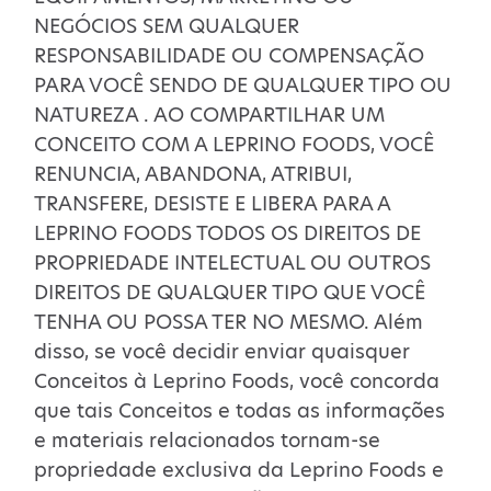
NEGÓCIOS SEM QUALQUER
RESPONSABILIDADE OU COMPENSAÇÃO
PARA VOCÊ SENDO DE QUALQUER TIPO OU
NATUREZA . AO COMPARTILHAR UM
CONCEITO COM A LEPRINO FOODS, VOCÊ
RENUNCIA, ABANDONA, ATRIBUI,
TRANSFERE, DESISTE E LIBERA PARA A
LEPRINO FOODS TODOS OS DIREITOS DE
PROPRIEDADE INTELECTUAL OU OUTROS
DIREITOS DE QUALQUER TIPO QUE VOCÊ
TENHA OU POSSA TER NO MESMO. Além
disso, se você decidir enviar quaisquer
Conceitos à Leprino Foods, você concorda
que tais Conceitos e todas as informações
e materiais relacionados tornam-se
propriedade exclusiva da Leprino Foods e