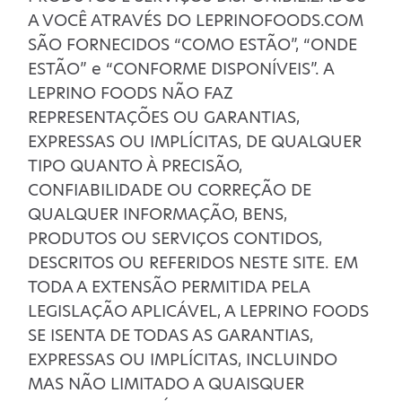
A VOCÊ ATRAVÉS DO LEPRINOFOODS.COM
SÃO FORNECIDOS “COMO ESTÃO”, “ONDE
ESTÃO” e “CONFORME DISPONÍVEIS”. A
LEPRINO FOODS NÃO FAZ
REPRESENTAÇÕES OU GARANTIAS,
EXPRESSAS OU IMPLÍCITAS, DE QUALQUER
TIPO QUANTO À PRECISÃO,
CONFIABILIDADE OU CORREÇÃO DE
QUALQUER INFORMAÇÃO, BENS,
PRODUTOS OU SERVIÇOS CONTIDOS,
DESCRITOS OU REFERIDOS NESTE SITE. EM
TODA A EXTENSÃO PERMITIDA PELA
LEGISLAÇÃO APLICÁVEL, A LEPRINO FOODS
SE ISENTA DE TODAS AS GARANTIAS,
EXPRESSAS OU IMPLÍCITAS, INCLUINDO
MAS NÃO LIMITADO A QUAISQUER