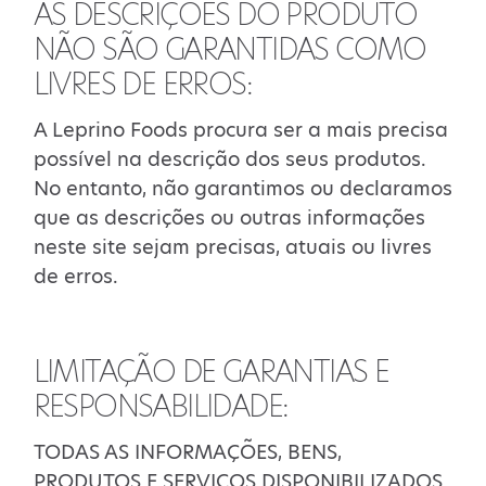
AS DESCRIÇÕES DO PRODUTO
NÃO SÃO GARANTIDAS COMO
LIVRES DE ERROS:
A Leprino Foods procura ser a mais precisa
possível na descrição dos seus produtos.
No entanto, não garantimos ou declaramos
que as descrições ou outras informações
neste site sejam precisas, atuais ou livres
de erros.
LIMITAÇÃO DE GARANTIAS E
RESPONSABILIDADE:
TODAS AS INFORMAÇÕES, BENS,
PRODUTOS E SERVIÇOS DISPONIBILIZADOS