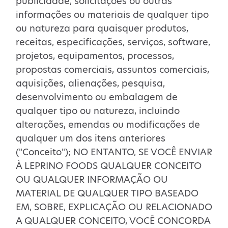
publicidade, solicitações ou outras
informações ou materiais de qualquer tipo
ou natureza para quaisquer produtos,
receitas, especificações, serviços, software,
projetos, equipamentos, processos,
propostas comerciais, assuntos comerciais,
aquisições, alienações, pesquisa,
desenvolvimento ou embalagem de
qualquer tipo ou natureza, incluindo
alterações, emendas ou modificações de
qualquer um dos itens anteriores
("Conceito"); NO ENTANTO, SE VOCÊ ENVIAR
À LEPRINO FOODS QUALQUER CONCEITO
OU QUALQUER INFORMAÇÃO OU
MATERIAL DE QUALQUER TIPO BASEADO
EM, SOBRE, EXPLICAÇÃO OU RELACIONADO
A QUALQUER CONCEITO, VOCÊ CONCORDA