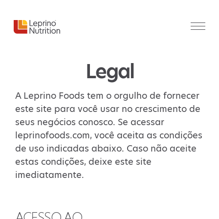
Legal
A Leprino Foods tem o orgulho de fornecer
este site para você usar no crescimento de
seus negócios conosco. Se acessar
leprinofoods.com, você aceita as condições
de uso indicadas abaixo. Caso não aceite
estas condições, deixe este site
imediatamente.
ACESSO AO