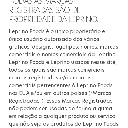
TODAS AS MARCAS
REGISTRADAS SÃO DE
PROPRIEDADE DA LEPRINO:
Leprino Foods é o único proprietário e
único usuário autorizado dos vários
gráficos, designs, logotipos, nomes, marcas
comerciais e nomes comerciais da Leprino,
Leprino Foods e Leprino usados neste site,
todos os quais são marcas comerciais,
marcas registradas e/ou marcas
comerciais pertencentes à Leprino Foods
nos EUA e/ou em outros países (“Marcas
Registradas”). Essas Marcas Registradas
não podem ser usadas de forma alguma
em relação a qualquer produto ou serviço
que não seja os produtos da Leprino Foods