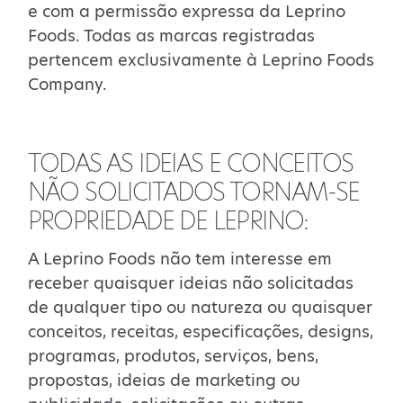
e com a permissão expressa da Leprino
Foods. Todas as marcas registradas
pertencem exclusivamente à Leprino Foods
Company.
TODAS AS IDEIAS E CONCEITOS
NÃO SOLICITADOS TORNAM-SE
PROPRIEDADE DE LEPRINO:
A Leprino Foods não tem interesse em
receber quaisquer ideias não solicitadas
de qualquer tipo ou natureza ou quaisquer
conceitos, receitas, especificações, designs,
programas, produtos, serviços, bens,
propostas, ideias de marketing ou