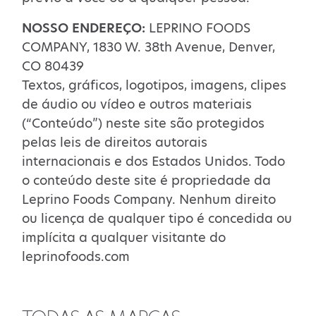
NOSSO ENDEREÇO:
LEPRINO FOODS
COMPANY, 1830 W. 38th Avenue, Denver,
CO 80439
Textos, gráficos, logotipos, imagens, clipes
de áudio ou vídeo e outros materiais
(“Conteúdo”) neste site são protegidos
pelas leis de direitos autorais
internacionais e dos Estados Unidos. Todo
o conteúdo deste site é propriedade da
Leprino Foods Company. Nenhum direito
ou licença de qualquer tipo é concedida ou
implícita a qualquer visitante do
leprinofoods.com