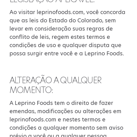
Ao visitar leprinofoods.com, você concorda
que as leis do Estado do Colorado, sem
levar em consideração suas regras de
conflito de leis, regem estes termos e
condições de uso e qualquer disputa que
possa surgir entre você e a Leprino Foods.
ALTERAÇÃO A QUALQUER
MOMENTO:
A Leprino Foods tem o direito de fazer
emendas, modificações ou alterações em
leprinofoods.com e nestes termos e
condições a qualquer momento sem aviso
prévio a você ou a qualquer pessoa.