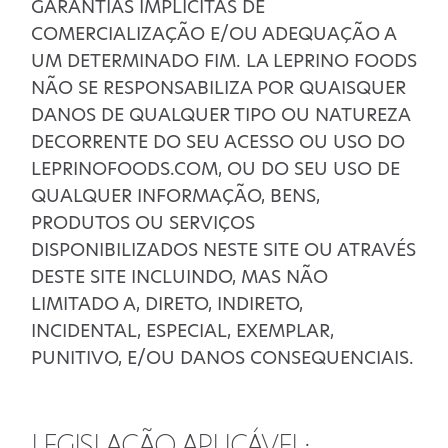
GARANTIAS IMPLÍCITAS DE
COMERCIALIZAÇÃO E/OU ADEQUAÇÃO A
UM DETERMINADO FIM. LA LEPRINO FOODS
NÃO SE RESPONSABILIZA POR QUAISQUER
DANOS DE QUALQUER TIPO OU NATUREZA
DECORRENTE DO SEU ACESSO OU USO DO
LEPRINOFOODS.COM, OU DO SEU USO DE
QUALQUER INFORMAÇÃO, BENS,
PRODUTOS OU SERVIÇOS
DISPONIBILIZADOS NESTE SITE OU ATRAVÉS
DESTE SITE INCLUINDO, MAS NÃO
LIMITADO A, DIRETO, INDIRETO,
INCIDENTAL, ESPECIAL, EXEMPLAR,
PUNITIVO, E/OU DANOS CONSEQUENCIAIS.
LEGISLAÇÃO APLICÁVEL: