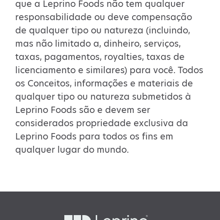
que a Leprino Foods não tem qualquer
responsabilidade ou deve compensação
de qualquer tipo ou natureza (incluindo,
mas não limitado a, dinheiro, serviços,
taxas, pagamentos, royalties, taxas de
licenciamento e similares) para você. Todos
os Conceitos, informações e materiais de
qualquer tipo ou natureza submetidos à
Leprino Foods são e devem ser
considerados propriedade exclusiva da
Leprino Foods para todos os fins em
qualquer lugar do mundo.