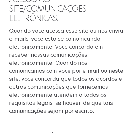
SITE/COMUNICAÇÕES
ELETRÔNICAS:
Quando você acessa esse site ou nos envia
e-mails, você está se comunicando
eletronicamente. Você concorda em
receber nossas comunicações
eletronicamente. Quando nos
comunicamos com você por e-mail ou neste
site, você concorda que todos os acordos e
outras comunicações que fornecemos
eletronicamente atendem a todos os
requisitos legais, se houver, de que tais
comunicações sejam por escrito.