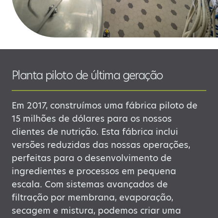
Planta piloto de última geração
Em 2017, construímos uma fábrica piloto de
15 milhões de dólares para os nossos
clientes de nutrição. Esta fábrica inclui
versões reduzidas das nossas operações,
perfeitas para o desenvolvimento de
ingredientes e processos em pequena
escala. Com sistemas avançados de
filtração por membrana, evaporação,
secagem e mistura, podemos criar uma