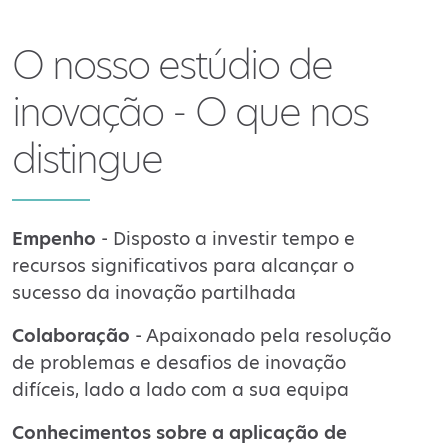
O nosso estúdio de
inovação - O que nos
distingue
Empenho
- Disposto a investir tempo e
recursos significativos para alcançar o
sucesso da inovação partilhada
Colaboração
- Apaixonado pela resolução
de problemas e desafios de inovação
difíceis, lado a lado com a sua equipa
Conhecimentos sobre a aplicação de