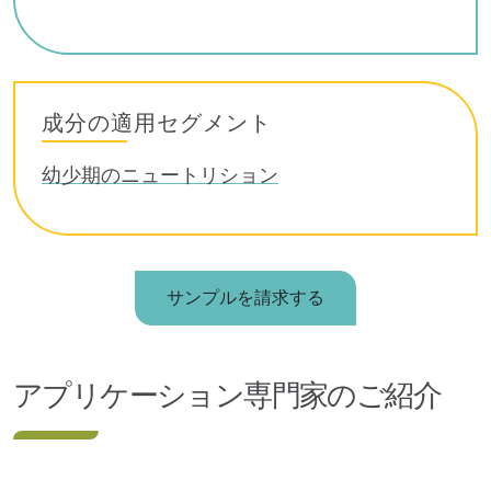
成分の適用セグメント
幼少期のニュートリション
サンプルを請求する
アプリケーション専門家のご紹介