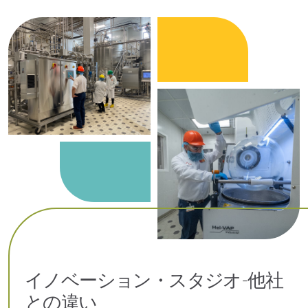
イノベーション・スタジオ-他社
との違い