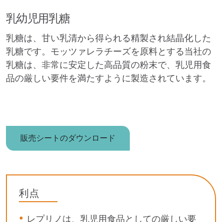
乳幼児用乳糖
乳糖は、甘い乳清から得られる精製され結晶化した
乳糖です。モッツァレラチーズを原料とする当社の
乳糖は、非常に安定した高品質の粉末で、乳児用食
品の厳しい要件を満たすように製造されています。
販売シートのダウンロード
利点
レプリノは、乳児用食品としての厳しい要