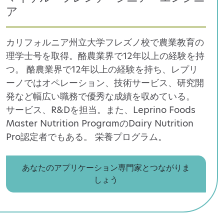
ア
カリフォルニア州立大学フレズノ校で農業教育の
理学士号を取得。酪農業界で12年以上の経験を持
つ。
酪農業界で12年以上の経験を持ち、レプリ
ーノではオペレーション、技術サービス、研究開
発など幅広い職務で優秀な成績を収めている。
サービス、R&Dを担当。また、Leprino Foods
Master Nutrition ProgramのDairy Nutrition
Pro認定者でもある。
栄養プログラム。
あなたのアプリケーション専門家とつながりま
しょう