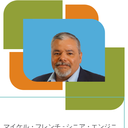
マイケル・フレンチ - シニア・エンジニ