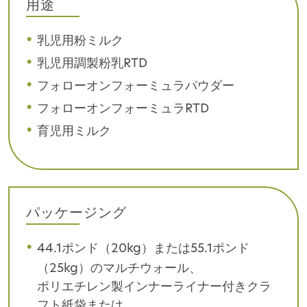
用途
乳児用粉ミルク
乳児用調製粉乳RTD
フォローオンフォーミュラパウダー
フォローオンフォーミュラRTD
育児用ミルク
パッケージング
44.1ポンド（20kg）または55.1ポンド
（25kg）のマルチウォール、
ポリエチレン製インナーライナー付きクラ
フト紙袋または