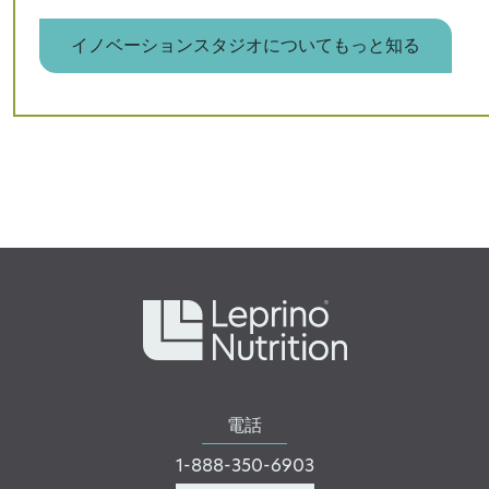
イノベーションスタジオについてもっと知る
電話
1-888-350-6903