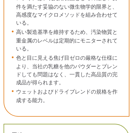
件を満たす妥協のない微生物学的限界と、
高感度なマイクロメソッドを組み合わせて
いる。
高い製造基準を維持するため、汚染物質と
重金属のレベルは定期的にモニターされて
いる。
色と目に見える焦げ目ゼロの厳格な仕様に
より、当社の乳糖を他のパウダーとブレン
ドしても問題はなく、一貫した高品質の完
成品が得られます。
ウェットおよびドライブレンドの規格を作
成する能力。