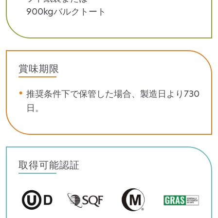
900kgバルクトート
賞味期限
推奨条件下で保管した場合、製造日より730
日。
取得可能認証